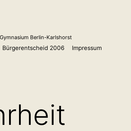
Gymnasium Berlin-Karlshorst
Bürgerentscheid 2006
Impressum
rheit