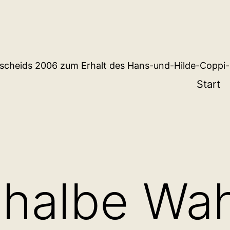
scheids 2006 zum Erhalt des Hans-und-Hilde-Coppi-
Start
 halbe Wah