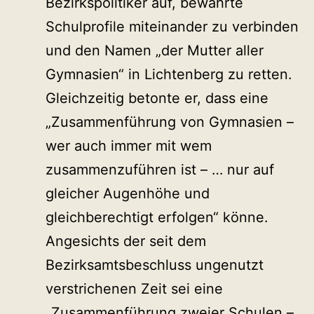
Bezirkspolitiker auf, bewährte
Schulprofile miteinander zu verbinden
und den Namen „der Mutter aller
Gymnasien“ in Lichtenberg zu retten.
Gleichzeitig betonte er, dass eine
„Zusammenführung von Gymnasien –
wer auch immer mit wem
zusammenzuführen ist – … nur auf
gleicher Augenhöhe und
gleichberechtigt erfolgen“ könne.
Angesichts der seit dem
Bezirksamtsbeschluss ungenutzt
verstrichenen Zeit sei eine
„Zusammenführung zweier Schulen –