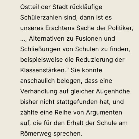
Ostteil der Stadt rückläufige
Schülerzahlen sind, dann ist es
unseres Erachtens Sache der Politiker,
…, Alternativen zu Fusionen und
Schließungen von Schulen zu finden,
beispielsweise die Reduzierung der
Klassenstärken.“ Sie konnte
anschaulich belegen, dass eine
Verhandlung auf gleicher Augenhöhe
bisher nicht stattgefunden hat, und
zählte eine Reihe von Argumenten
auf, die für den Erhalt der Schule am
Römerweg sprechen.