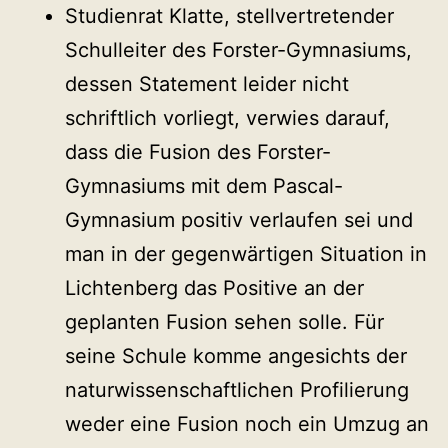
Studienrat Klatte, stellvertretender
Schulleiter des Forster-Gymnasiums,
dessen Statement leider nicht
schriftlich vorliegt, verwies darauf,
dass die Fusion des Forster-
Gymnasiums mit dem Pascal-
Gymnasium positiv verlaufen sei und
man in der gegenwärtigen Situation in
Lichtenberg das Positive an der
geplanten Fusion sehen solle. Für
seine Schule komme angesichts der
naturwissenschaftlichen Profilierung
weder eine Fusion noch ein Umzug an