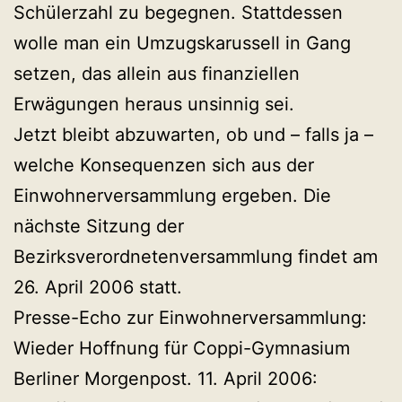
Schülerzahl zu begegnen. Stattdessen
wolle man ein Umzugskarussell in Gang
setzen, das allein aus finanziellen
Erwägungen heraus unsinnig sei.
Jetzt bleibt abzuwarten, ob und – falls ja –
welche Konsequenzen sich aus der
Einwohnerversammlung ergeben. Die
nächste Sitzung der
Bezirksverordnetenversammlung findet am
26. April 2006 statt.
Presse-Echo zur Einwohnerversammlung:
Wieder Hoffnung für Coppi-Gymnasium
Berliner Morgenpost. 11. April 2006: