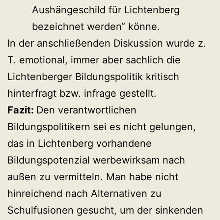
Aushängeschild für Lichtenberg
bezeichnet werden“ könne.
In der anschließenden Diskussion wurde z.
T. emotional, immer aber sachlich die
Lichtenberger Bildungspolitik kritisch
hinterfragt bzw. infrage gestellt.
Fazit:
Den verantwortlichen
Bildungspolitikern sei es nicht gelungen,
das in Lichtenberg vorhandene
Bildungspotenzial werbewirksam nach
außen zu vermitteln. Man habe nicht
hinreichend nach Alternativen zu
Schulfusionen gesucht, um der sinkenden