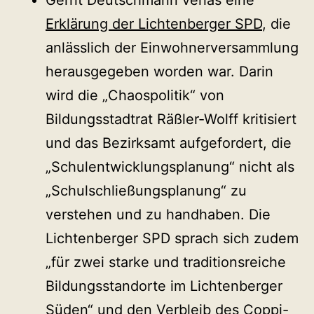
Erklärung der Lichtenberger SPD
, die
anlässlich der Einwohnerversammlung
herausgegeben worden war. Darin
wird die „Chaospolitik“ von
Bildungsstadtrat Räßler-Wolff kritisiert
und das Bezirksamt aufgefordert, die
„Schulentwicklungsplanung“ nicht als
„Schulschließungsplanung“ zu
verstehen und zu handhaben. Die
Lichtenberger SPD sprach sich zudem
„für zwei starke und traditionsreiche
Bildungsstandorte im Lichtenberger
Süden“ und den Verbleib des Coppi-