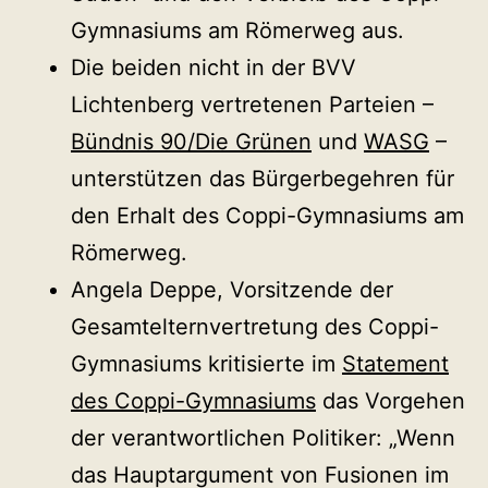
Gymnasiums am Römerweg aus.
Die beiden nicht in der BVV
Lichtenberg vertretenen Parteien –
Bündnis 90/Die Grünen
und
WASG
–
unterstützen das Bürgerbegehren für
den Erhalt des Coppi-Gymnasiums am
Römerweg.
Angela Deppe, Vorsitzende der
Gesamtelternvertretung des Coppi-
Gymnasiums kritisierte im
Statement
des Coppi-Gymnasiums
das Vorgehen
der verantwortlichen Politiker: „Wenn
das Hauptargument von Fusionen im