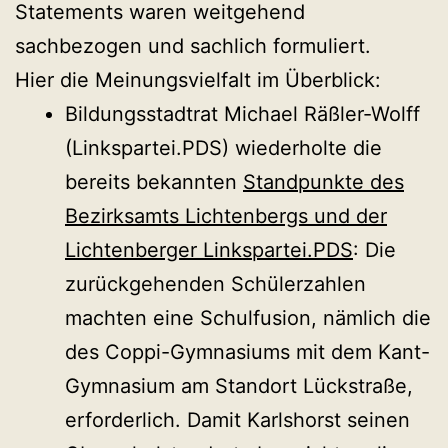
Statements waren weitgehend
sachbezogen und sachlich formuliert.
Hier die Meinungsvielfalt im Überblick:
Bildungsstadtrat Michael Räßler-Wolff
(Linkspartei.PDS) wiederholte die
bereits bekannten
Standpunkte des
Bezirksamts Lichtenbergs und der
Lichtenberger Linkspartei.PDS
: Die
zurückgehenden Schülerzahlen
machten eine Schulfusion, nämlich die
des Coppi-Gymnasiums mit dem Kant-
Gymnasium am Standort Lückstraße,
erforderlich. Damit Karlshorst seinen