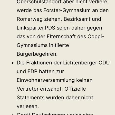
Oberschulstandort aber nicht verliere,
werde das Forster-Gymnasium an den
Römerweg ziehen. Bezirksamt und
Linkspartei.PDS seien daher gegen
das von der Elternschaft des Coppi-
Gymnasiums initiierte
Bürgerbegehren.
Die Fraktionen der Lichtenberger CDU
und FDP hatten zur
Einwohnerversammlung keinen
Vertreter entsandt. Offizielle
Statements wurden daher nicht
verlesen.
Gerrit Deutschmann verlas eine