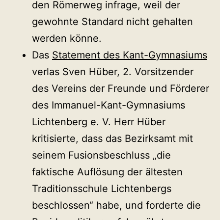
den Römerweg infrage, weil der
gewohnte Standard nicht gehalten
werden könne.
Das
Statement des Kant-Gymnasiums
verlas Sven Hüber, 2. Vorsitzender
des Vereins der Freunde und Förderer
des Immanuel-Kant-Gymnasiums
Lichtenberg e. V. Herr Hüber
kritisierte, dass das Bezirksamt mit
seinem Fusionsbeschluss „die
faktische Auflösung der ältesten
Traditionsschule Lichtenbergs
beschlossen“ habe, und forderte die