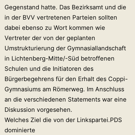
Gegenstand hatte. Das Bezirksamt und die
in der BVV vertretenen Parteien sollten
dabei ebenso zu Wort kommen wie
Vertreter der von der geplanten
Umstrukturierung der Gymnasiallandschaft
in Lichtenberg-Mitte/-Süd betroffenen
Schulen und die Initiatoren des
Bürgerbegehrens für den Erhalt des Coppi-
Gymnasiums am Römerweg. Im Anschluss
an die verschiedenen Statements war eine
Diskussion vorgesehen.
Welches Ziel die von der Linkspartei.PDS
dominierte