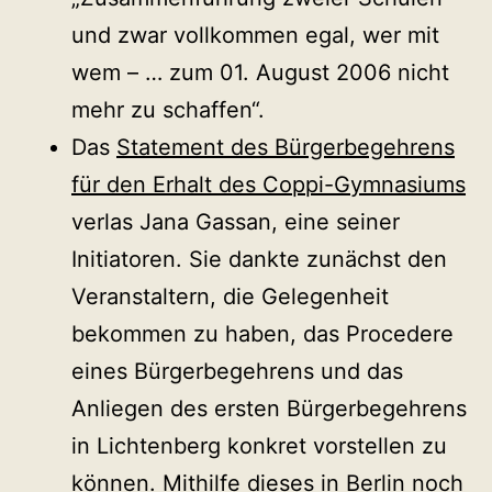
und zwar vollkommen egal, wer mit
wem – … zum 01. August 2006 nicht
mehr zu schaffen“.
Das
Statement des Bürgerbegehrens
für den Erhalt des Coppi-Gymnasiums
verlas Jana Gassan, eine seiner
Initiatoren. Sie dankte zunächst den
Veranstaltern, die Gelegenheit
bekommen zu haben, das Procedere
eines Bürgerbegehrens und das
Anliegen des ersten Bürgerbegehrens
in Lichtenberg konkret vorstellen zu
können. Mithilfe dieses in Berlin noch