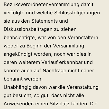
Bezirksverordnetenversammlung damit
verfolgte und welche Schlussfolgerungen
sie aus den Statements und
Diskussionsbeiträgen zu ziehen
beabsichtigte, war von den Veranstaltern
weder zu Beginn der Versammlung
angekündigt worden, noch war dies in
deren weiterem Verlauf erkennbar und
konnte auch auf Nachfrage nicht näher
benannt werden.
Unabhängig davon war die Veranstaltung
gut besucht, so gut, dass nicht alle
Anwesenden einen Sitzplatz fanden. Die