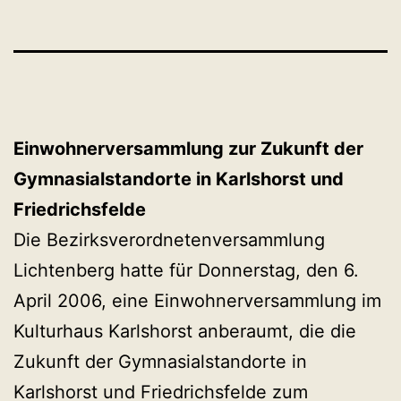
Einwohnerversammlung zur Zukunft der
Gymnasialstandorte in Karlshorst und
Friedrichsfelde
Die Bezirksverordnetenversammlung
Lichtenberg hatte für Donnerstag, den 6.
April 2006, eine Einwohnerversammlung im
Kulturhaus Karlshorst anberaumt, die die
Zukunft der Gymnasialstandorte in
Karlshorst und Friedrichsfelde zum