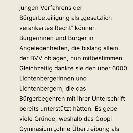
jungen Verfahrens der
Bürgerbeteiligung als „gesetzlich
verankertes Recht“ können
Bürgerinnen und Bürger in
Angelegenheiten, die bislang allein
der BVV oblagen, nun mitbestimmen.
Gleichzeitig dankte sie den über 6000
Lichtenbergerinnen und
Lichtenbergern, die das
Bürgerbegehren mit ihrer Unterschrift
bereits unterstützt hätten. Es gebe
viele Gründe, weshalb das Coppi-
Gymnasium „ohne Übertreibung als