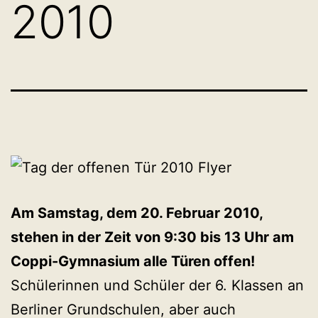
2010
Am Samstag, dem 20. Februar 2010,
stehen in der Zeit von 9:30 bis 13 Uhr am
Coppi-Gymnasium alle Türen offen!
Schülerinnen und Schüler der 6. Klassen an
Berliner Grundschulen, aber auch