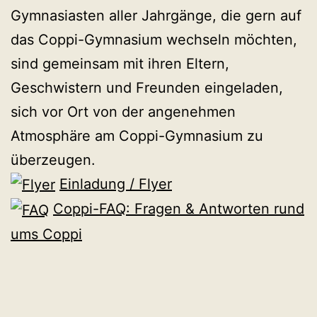
Gymnasiasten aller Jahrgänge, die gern auf
das Coppi-Gymnasium wechseln möchten,
sind gemeinsam mit ihren Eltern,
Geschwistern und Freunden eingeladen,
sich vor Ort von der angenehmen
Atmosphäre am Coppi-Gymnasium zu
überzeugen.
Einladung / Flyer
Coppi-FAQ: Fragen & Antworten rund
ums Coppi